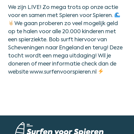
We zijn LIVE! Zo mega trots op onze actie
voor en samen met Spieren voor Spieren.
We gaan proberen zo veel mogelijk geld
op te halen voor alle 20.000 kinderen met
een spierziekte. Bob surft hiervoor van
Scheveningen naar Engeland en terug! Deze
tocht wordt een mega uitdaging! Wil je
doneren of meer informatie check dan de
website www.surfenvoorspieren.nl